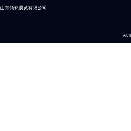
山东领瓷展览有限公司
AC