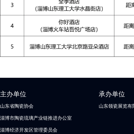
主办单位
承办单位
山东省陶瓷协会
山东领瓷展览有
淄博市陶瓷琉璃产业链推进办公室
淄博经济开发区管理委员会