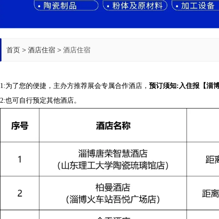
首页
>
酒店住宿
>
酒店住宿
1:为了您的便捷，主办方推荐展会专属合作酒店，
预订须知:入住报【淄
2:也可自行预定其他酒店。