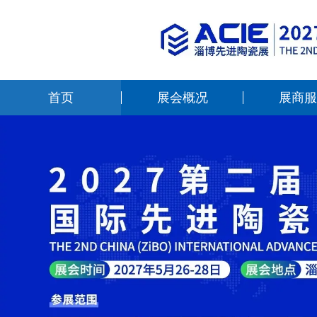
首页
展会概况
展商服