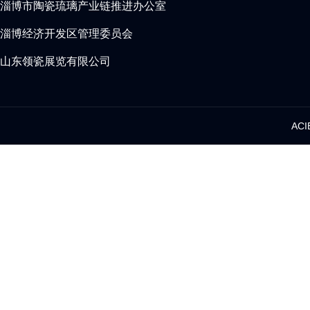
淄博市陶瓷琉璃产业链推进办公室
淄博经济开发区管理委员会
山东领瓷展览有限公司
AC