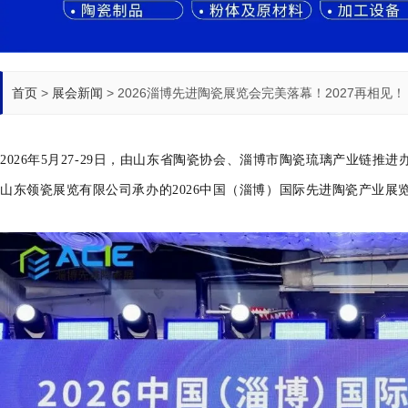
首页
>
展会新闻
>
2026淄博先进陶瓷展览会完美落幕！2027再相见！
2026年5月27-29日，
由山东省陶瓷协会、淄博市陶瓷琉璃产业链推进
山东领瓷展览有限公司承办的
2026中国（淄博）国际先进陶瓷产业展