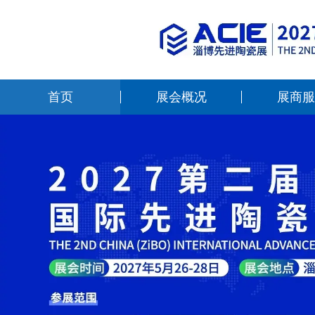
首页
展会概况
展商服