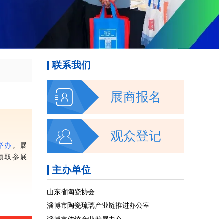
联系我们

展商报名

观众登记
举办
。展
领取参展
主办单位
山东省陶瓷协会
淄博市陶瓷琉璃产业链推进办公室
淄博市传统产业发展中心