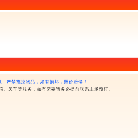
触，严禁拖拉物品，如有损坏，照价赔偿！
装箱、叉车等服务，如有需要请务必提前联系主场预订。