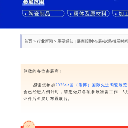
首页
>
行业新闻
>
重要通知 | 展商报到/布展/参观/撤展时
尊敬的各位参展商！
感谢您参加
2026中国（淄博）国际先进陶瓷展览
会已经进入倒计时，请您做好各项参展准备工作，5月
证件后至展厅布置展台。
0
1