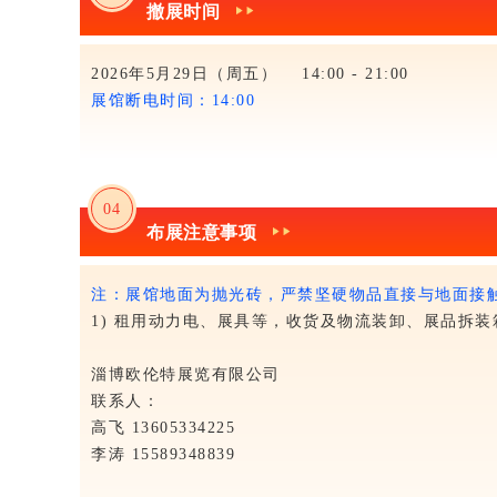
撤展时间
2026年5月29日（周五） 14:00 - 21:00
展馆断电时间：14:00
0
4
布展注意事项
注：展馆地面为抛光砖，
严禁坚硬物品直接与地面接
1) 租用动力电、展具等，收货及物流装卸、展品拆
淄博欧伦特展览有限公司
联系人：
高飞 13605334225
李涛 15589348839